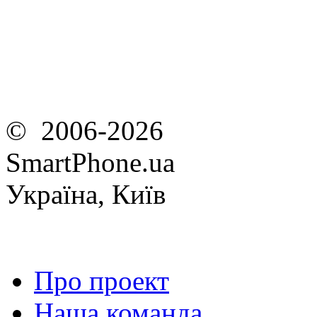
© 2006-2026
SmartPhone.ua
Україна, Київ
Про проект
Наша команда