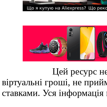
Цей ресурс не
віртуальні гроші, не прийм
ставками. Уся інформація