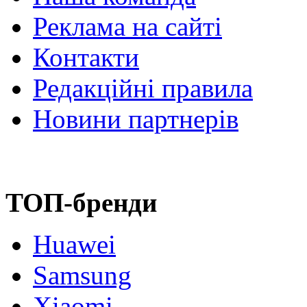
Реклама на сайті
Контакти
Редакційні правила
Новини партнерів
ТОП-бренди
Huawei
Samsung
Xiaomi