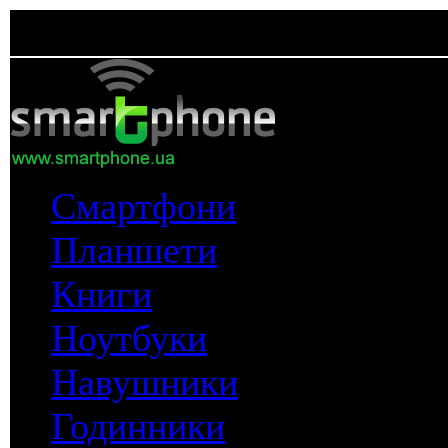
Смартфони
Планшети
Книги
Ноутбуки
Навушники
Годинники